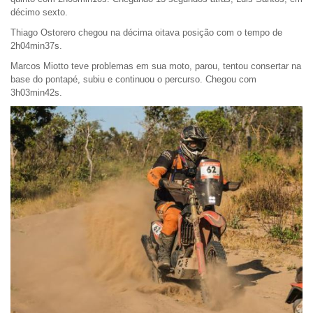
décimo sexto.
Thiago Ostorero chegou na décima oitava posição com o tempo de
2h04min37s.
Marcos Miotto teve problemas em sua moto, parou, tentou consertar na
base do pontapé, subiu e continuou o percurso. Chegou com
3h03min42s.