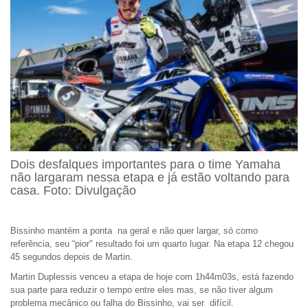
Dois desfalques importantes para o time Yamaha
não largaram nessa etapa e já estão voltando para
casa. Foto: Divulgação
Bissinho mantém a ponta na geral e não quer largar, só como
referência, seu “pior" resultado foi um quarto lugar. Na etapa 12 chegou
45 segundos depois de Martin.
Martin Duplessis venceu a etapa de hoje com 1h44m03s, está fazendo
sua parte para reduzir o tempo entre eles mas, se não tiver algum
problema mecânico ou falha do Bissinho, vai ser difícil.