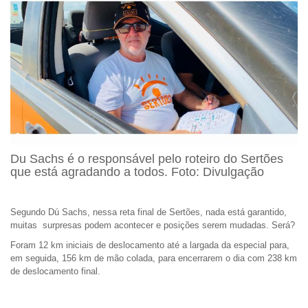
Du Sachs é o responsável pelo roteiro do Sertões
que está agradando a todos. Foto: Divulgação
Segundo Dú Sachs, nessa reta final de Sertões, nada está garantido,
muitas surpresas podem acontecer e posições serem mudadas. Será?
Foram 12 km iniciais de deslocamento até a largada da especial para,
em seguida, 156 km de mão colada, para encerrarem o dia com 238 km
de deslocamento final.