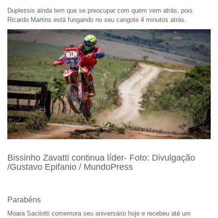
Duplessis ainda tem que se preocupar com quem vem atrás, pois
Ricardo Martins está fungando no seu cangote 4 minutos atrás.
Bissinho Zavatti continua líder- Foto: Divulgação
/Gustavo Epifanio / MundoPress
Parabéns
Moara Sacilotti comemora seu aniversário hoje e recebeu até um