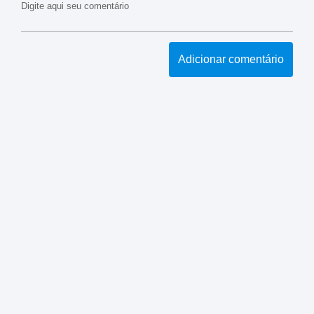
Digite aqui seu comentário
Adicionar comentário